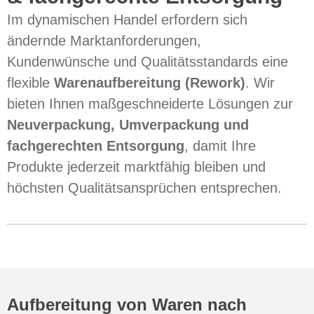
Im dynamischen Handel erfordern sich
ändernde Marktanforderungen,
Kundenwünsche und Qualitätsstandards eine
flexible
Warenaufbereitung (Rework)
. Wir
bieten Ihnen maßgeschneiderte Lösungen zur
Neuverpackung, Umverpackung und
fachgerechten Entsorgung
, damit Ihre
Produkte jederzeit marktfähig bleiben und
höchsten Qualitätsansprüchen entsprechen.
Aufbereitung von Waren nach