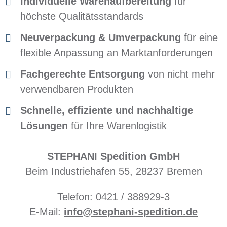
Individuelle Warenaufbereitung
für
höchste Qualitätsstandards
Neuverpackung & Umverpackung
für eine
flexible Anpassung an Marktanforderungen
Fachgerechte Entsorgung
von nicht mehr
verwendbaren Produkten
Schnelle, effiziente und nachhaltige
Lösungen
für Ihre Warenlogistik
STEPHANI Spedition GmbH
Beim Industriehafen 55, 28237 Bremen
Telefon: 0421 / 388929-3
E-Mail:
info@stephani-spedition.de