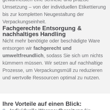
Umsetzung – von der individuellen Etikettierung
bis zur kompletten Neugestaltung der
Verpackungseinheit.
Fachgerechte Entsorgung &
nachhaltiges Handling
Nicht mehr benötigte oder beschädigte Ware
entsorgen wir
fachgerecht und
umweltfreundlich
, sodass Sie sich um nichts
kümmern müssen. Wir setzen auf nachhaltige
Prozesse, um Verpackungsmüll zu reduzieren
und wertvolle Ressourcen optimal zu nutzen.
Ihre Vorteile auf einen Blick: