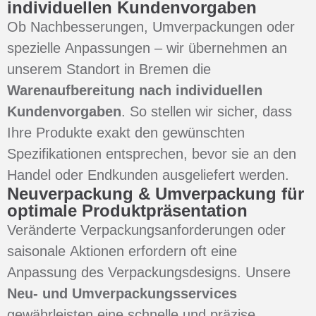
individuellen Kundenvorgaben
Ob Nachbesserungen, Umverpackungen oder
spezielle Anpassungen – wir übernehmen an
unserem Standort in Bremen die
Warenaufbereitung nach individuellen
Kundenvorgaben
. So stellen wir sicher, dass
Ihre Produkte exakt den gewünschten
Spezifikationen entsprechen, bevor sie an den
Handel oder Endkunden ausgeliefert werden.
Neuverpackung & Umverpackung für
optimale Produktpräsentation
Veränderte Verpackungsanforderungen oder
saisonale Aktionen erfordern oft eine
Anpassung des Verpackungsdesigns. Unsere
Neu- und Umverpackungsservices
gewährleisten eine schnelle und präzise