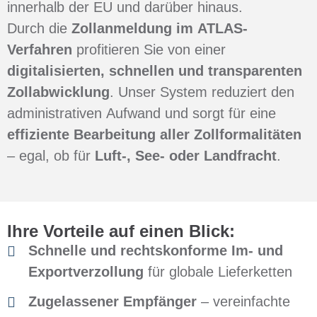
innerhalb der EU und darüber hinaus.
Durch die
Zollanmeldung im ATLAS-
Verfahren
profitieren Sie von einer
digitalisierten, schnellen und transparenten
Zollabwicklung
. Unser System reduziert den
administrativen Aufwand und sorgt für eine
effiziente Bearbeitung aller Zollformalitäten
– egal, ob für
Luft-, See- oder Landfracht
.
Ihre Vorteile auf einen Blick:
Schnelle und rechtskonforme Im- und
Exportverzollung
für globale Lieferketten
Zugelassener Empfänger
– vereinfachte