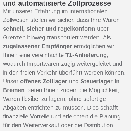
und automatisierte Zollprozesse
Mit unserer Erfahrung im internationalen
Zollwesen stellen wir sicher, dass Ihre Waren
schnell, sicher und regelkonform
über
Grenzen hinweg transportiert werden. Als
zugelassener Empfänger
ermöglichen wir
Ihnen eine vereinfachte
T1-Anlieferung
,
wodurch Importwaren zügig weitergeleitet und
in den freien Verkehr überführt werden können.
Unser
offenes Zolllager
und
Steuerlager in
Bremen
bieten Ihnen zudem die Möglichkeit,
Waren flexibel zu lagern, ohne sofortige
Abgaben entrichten zu müssen. Dies schafft
finanzielle Vorteile und erleichtert die Planung
für den Weiterverkauf oder die Distribution