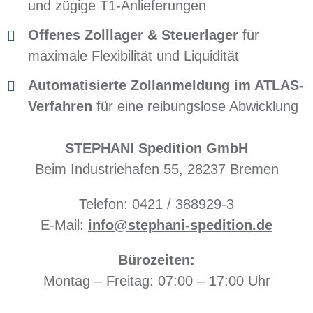
und zügige T1-Anlieferungen
Offenes Zolllager & Steuerlager
für
maximale Flexibilität und Liquidität
Automatisierte Zollanmeldung im ATLAS-
Verfahren
für eine reibungslose Abwicklung
STEPHANI Spedition GmbH
Beim Industriehafen 55, 28237 Bremen
Telefon: 0421 / 388929-3
E-Mail:
info@stephani-spedition.de
Bürozeiten:
Montag – Freitag: 07:00 – 17:00 Uhr