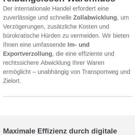
Der internationale Handel erfordert eine
zuverlässige und schnelle
Zollabwicklung
, um
Verzögerungen, zusätzliche Kosten und
bürokratische Hürden zu vermeiden. Wir bieten
Ihnen eine umfassende
Im- und
Exportverzollung
, die eine effiziente und
rechtssichere Abwicklung Ihrer Waren
ermöglicht – unabhängig von Transportweg und
Zielort.
Maximale Effizienz durch digitale