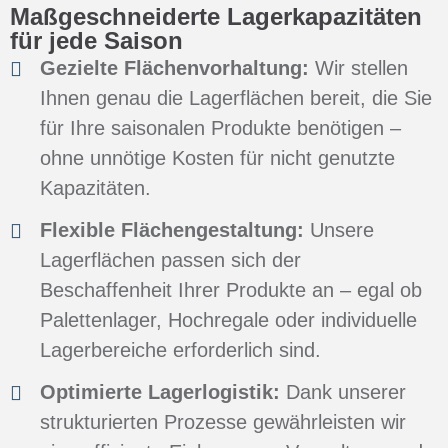
Maßgeschneiderte Lagerkapazitäten
für jede Saison
Gezielte Flächenvorhaltung:
Wir stellen
Ihnen genau die Lagerflächen bereit, die Sie
für Ihre saisonalen Produkte benötigen –
ohne unnötige Kosten für nicht genutzte
Kapazitäten.
Flexible Flächengestaltung:
Unsere
Lagerflächen passen sich der
Beschaffenheit Ihrer Produkte an – egal ob
Palettenlager, Hochregale oder individuelle
Lagerbereiche erforderlich sind.
Optimierte Lagerlogistik:
Dank unserer
strukturierten Prozesse gewährleisten wir