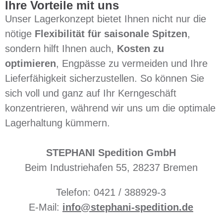
Ihre Vorteile mit uns
Unser Lagerkonzept bietet Ihnen nicht nur die
nötige
Flexibilität für saisonale Spitzen
,
sondern hilft Ihnen auch,
Kosten zu
optimieren
, Engpässe zu vermeiden und Ihre
Lieferfähigkeit sicherzustellen. So können Sie
sich voll und ganz auf Ihr Kerngeschäft
konzentrieren, während wir uns um die optimale
Lagerhaltung kümmern.
STEPHANI Spedition GmbH
Beim Industriehafen 55, 28237 Bremen
Telefon: 0421 / 388929-3
E-Mail:
info@stephani-spedition.de